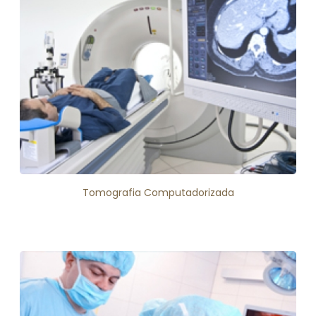
Tomografia Computadorizada