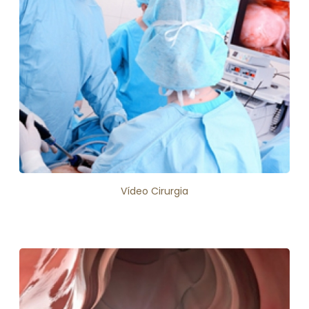
Vídeo Cirurgia