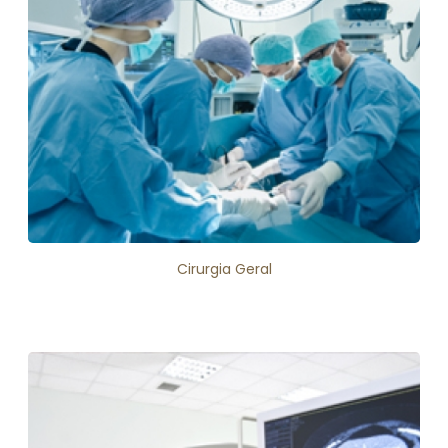
Cirurgia Geral