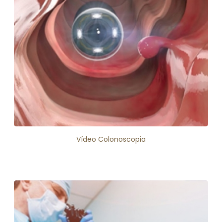
Vídeo Colonoscopia