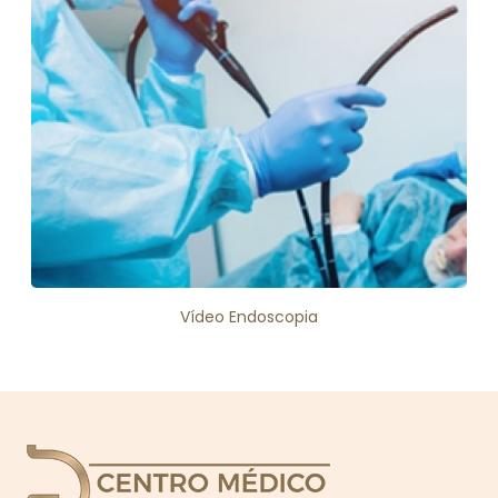
Vídeo Endoscopia