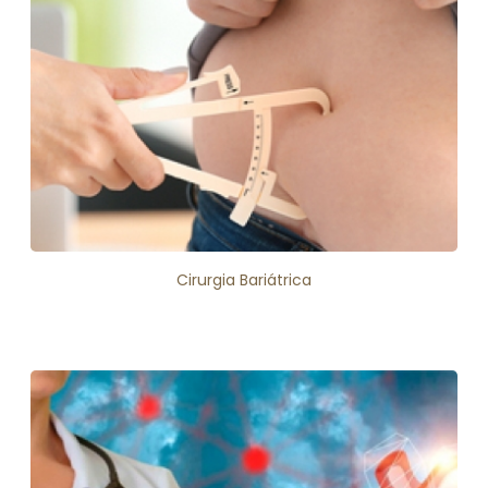
Cirurgia Bariátrica