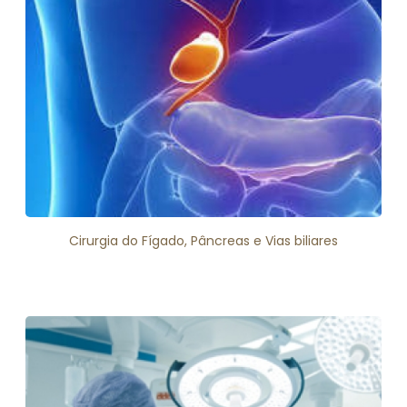
Cirurgia do Fígado, Pâncreas e Vias biliares