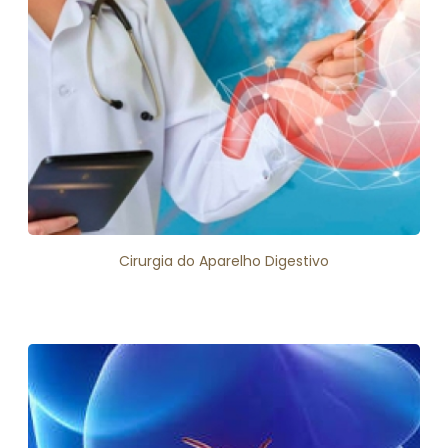
Cirurgia do Aparelho Digestivo