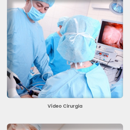
Vídeo Cirurgia