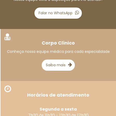
Falar no WhatsApp
Corpo Clínico
Conheça nossa equipe médica para cada especialidade
Saiba mais
Horários de atendimento
Segunda a sexta
7h30 às 11h30 - 13h30 às 17h30