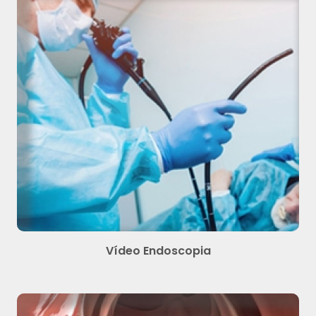
Vídeo Endoscopia