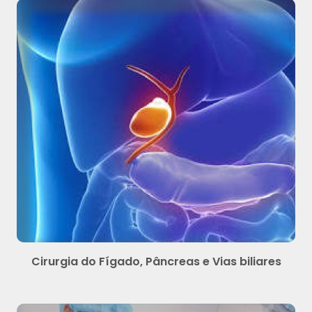
Cirurgia do Fígado, Pâncreas e Vias biliares