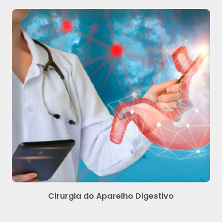
Cirurgia do Aparelho Digestivo