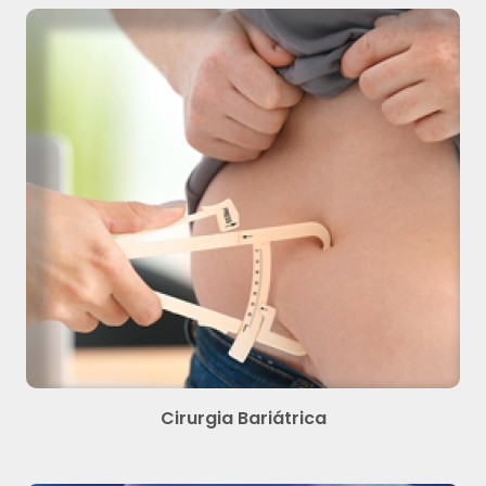
Cirurgia Bariátrica