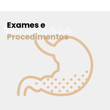
Exames e
Nossa especialidade
Procedimentos