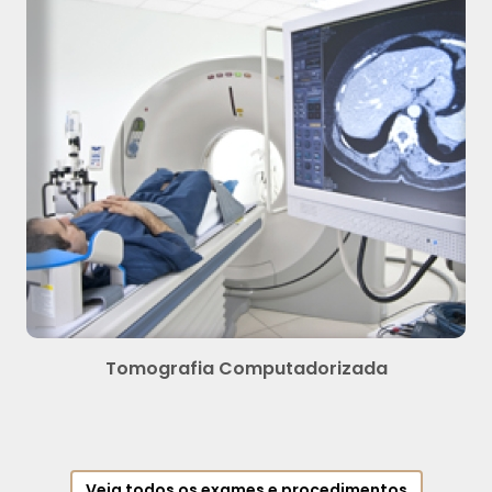
Tomografia Computadorizada
Veja todos os exames e procedimentos