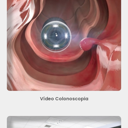
Vídeo Colonoscopia