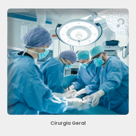
Cirurgia Geral